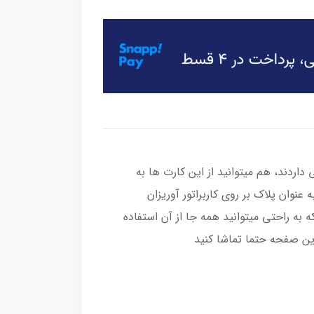
ردند، هم میتوانید از این کارت ها به
 عنوان پلاک بر روی کاربراتور آوریزان
ه به راحتی میتوانید همه جا از آن استفاده
ین صفحه حتما تماشا کنید