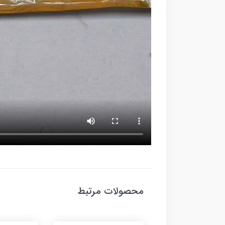
محصولات مرتبط