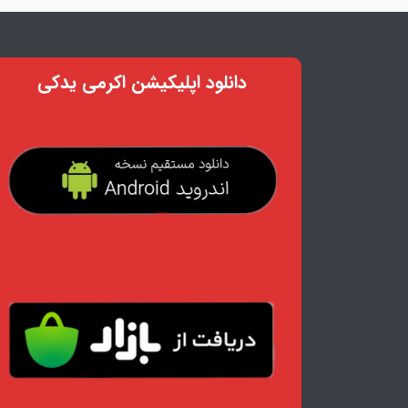
دانلود اپلیکیشن اکرمی یدکی