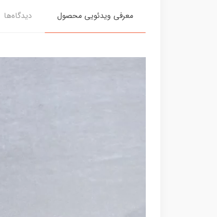
معرفی ویدئویی محصول
دیدگاه‌ها