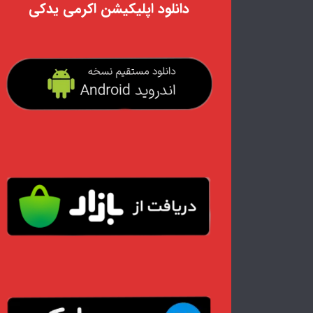
دانلود اپلیکیشن اکرمی یدکی