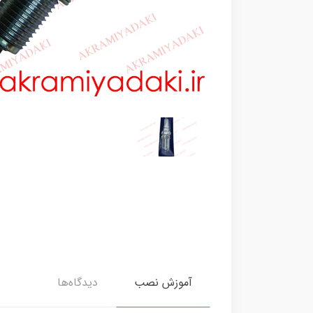
آموزش نصب
دیدگاه‌ها