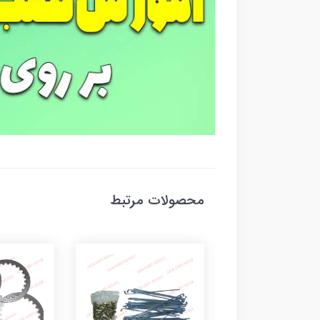
محصولات مرتبط