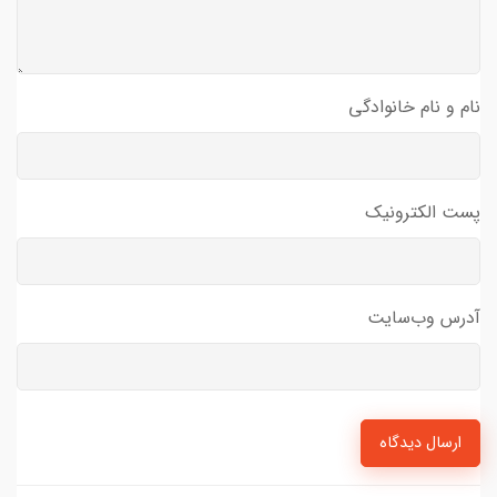
نام و نام خانوادگی
پست الکترونیک
آدرس وب‌سایت
ارسال دیدگاه