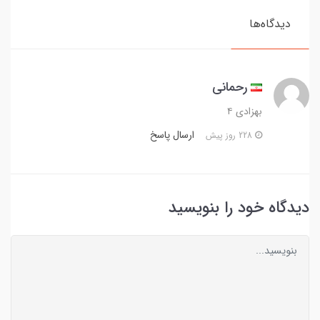
دیدگاه‌ها
رحمانی
بهزادی ۴
ارسال پاسخ
228 روز پیش
دیدگاه خود را بنویسید