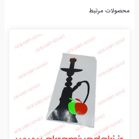
محصولات مرتبط