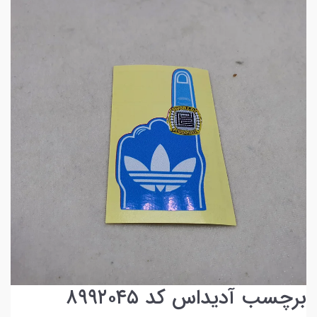
برچسب آدیداس کد ۸۹۹۲۰۴۵