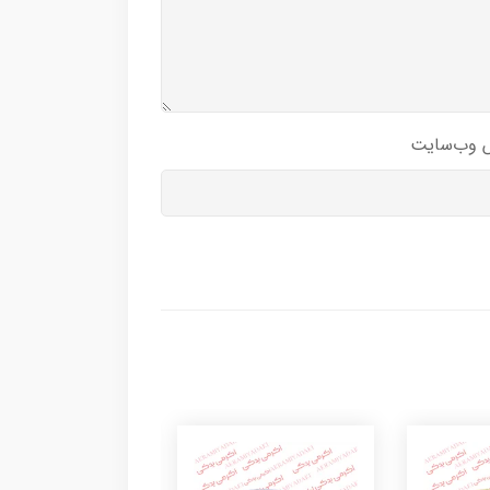
 وب‌سایت