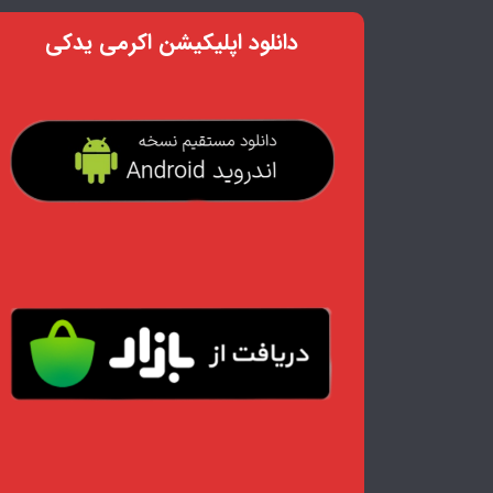
دانلود اپلیکیشن اکرمی یدکی