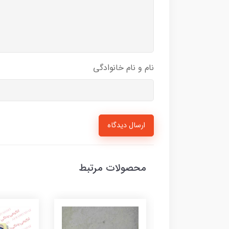
نام و نام خانوادگی
ارسال دیدگاه
محصولات مرتبط