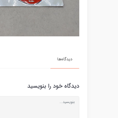
دیدگاه‌ها
دیدگاه خود را بنویسید