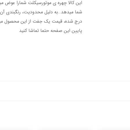
​​​​این کالا چهره ی موتورسیکلت شمارا عوض
شما میدهد..به دلیل محدودیت، رنگبندی آن 
درج شده، قیمت یک جفت از این محصول میب
پایین این صفحه حتما تماشا کنید