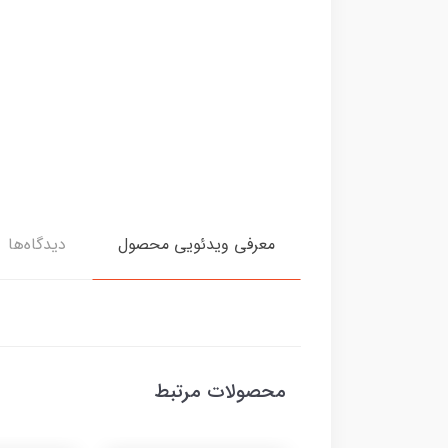
معرفی ویدئویی محصول
دیدگاه‌ها
محصولات مرتبط