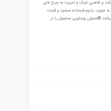
 میکند و ظاهری شیک و اسپرت به چرخ های
به صورت رندوم فرستاده میشود و قیمت
اشد.🔴معرفی ویدئویی محصول را در