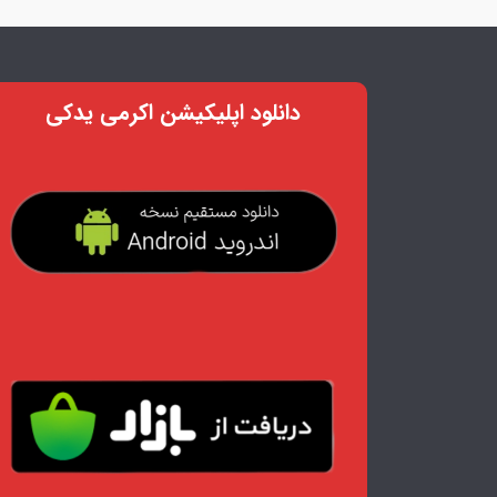
دانلود اپلیکیشن اکرمی یدکی