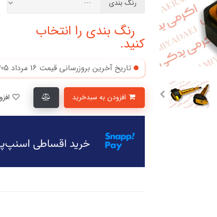
رنگ بندی
رنگ بندی را انتخاب
کنید.
تاریخ آخرین بروزرسانی قیمت
16 مرداد 1405
افزودن به سبدخرید
افزودن به لیست علاقمندی‌ها