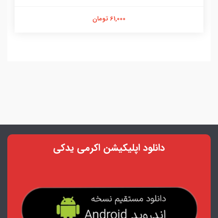
61,000 تومان
دانلود اپلیکیشن اکرمی یدکی