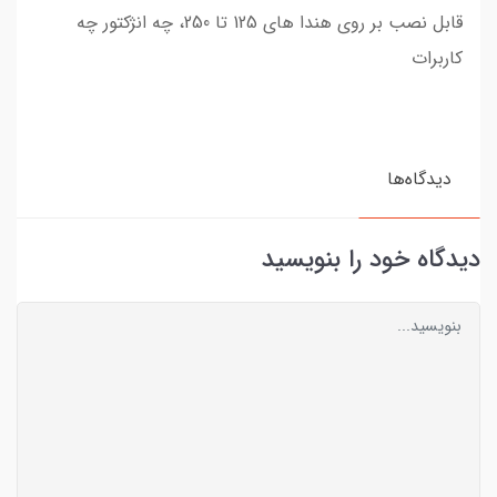
قابل نصب بر روی هندا های 125 تا 250، چه انژکتور چه
کاربرات
دیدگاه‌ها
دیدگاه خود را بنویسید