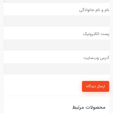
نام و نام خانوادگی
پست الکترونیک
آدرس وب‌سایت
ارسال دیدگاه
محصولات مرتبط