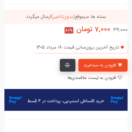
بسته ها سرموقع
(بدون‌تاخیر)
ارسال میگردد
7,000
تومان
34,000
80%
تاریخ آخرین بروزرسانی قیمت
18 مرداد 1405
افزودن به سبدخرید
افزودن به لیست علاقمندی‌ها