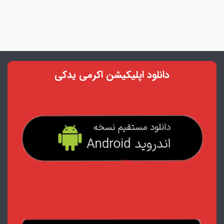
دانلود اپلیکیشن اکرمی یدکی