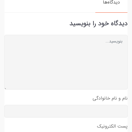
دیدگاه‌ها
دیدگاه خود را بنویسید
نام و نام خانوادگی
پست الکترونیک