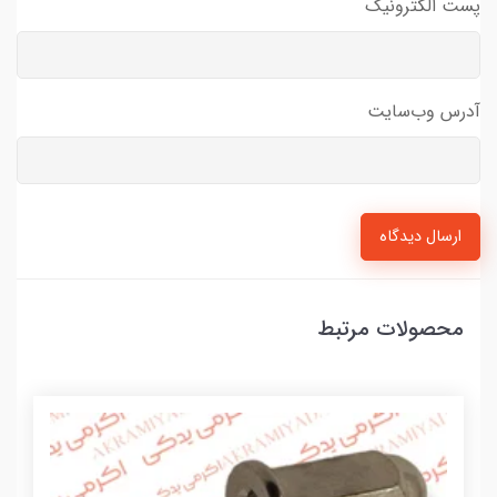
پست الکترونیک
آدرس وب‌سایت
ارسال دیدگاه
محصولات مرتبط