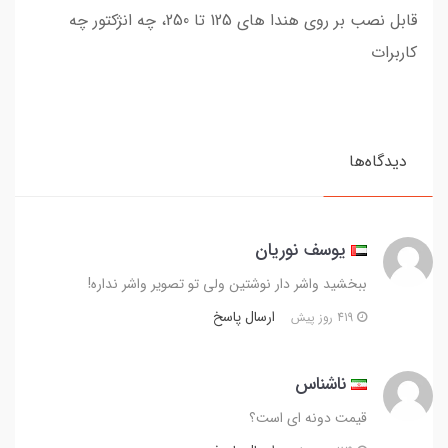
قابل نصب بر روی هندا های 125 تا 250، چه انژکتور چه
کاربرات
دیدگاه‌ها
یوسف نوریان
ببخشید واشر دار نوشتین ولی تو تصویر واشر نداره!
ارسال پاسخ
419 روز پیش
ناشناس
قیمت دونه ای است؟