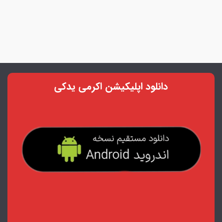
دانلود اپلیکیشن اکرمی یدکی