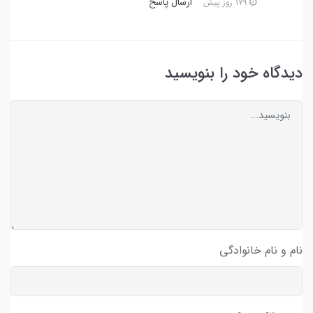
ارسال پاسخ
179 روز پیش
دیدگاه خود را بنویسید
نام و نام خانوادگی