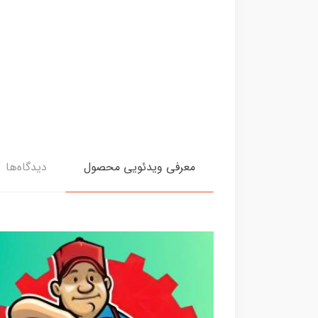
معرفی ویدئویی محصول
دیدگاه‌ها