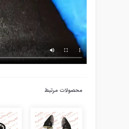
محصولات مرتبط