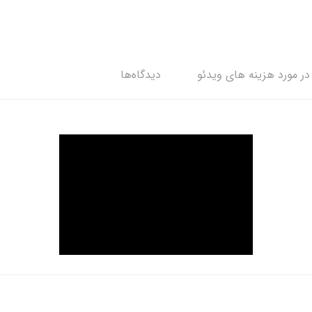
ر مورد هزینه های ویدئو
دیدگاه‌ها