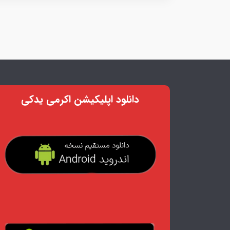
دانلود اپلیکیشن اکرمی یدکی