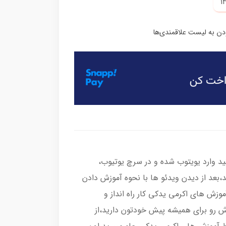
د وارد یویتوب شده و در سرچ یوتیوب،
ید،بعد از دیدن ویدئو ها با نحوه آموزش دادن
وزش های اکرمی یدکی کار راه انداز و
زش رو برای همیشه پیش خودتون دارید،از