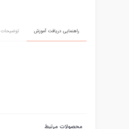
راهنمایی دریافت آموزش
توضیحات د
محصولات مرتبط