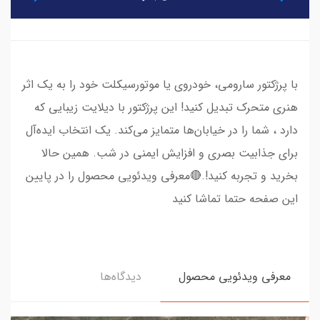
با پرژکتور سارومی، خودروی یا موتورسیکلت خود را به یک اثر
هنری متحرک تبدیل کنید! این پرژکتور با دیلایت زیبایی که
دارد ، شما را در خیابان‌ها متمایز می‌کند. یک انتخاب ایده‌آل
برای جذابیت بصری و افزایش ایمنی در شب. همین حالا
بخرید و تجربه کنید!.🔴معرفی ویدئویی محصول را در پایین
این صفحه حتما تماشا کنید
معرفی ویدئویی محصول
دیدگاه‌ها