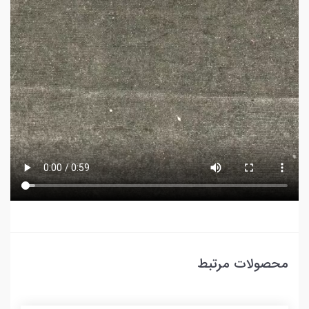
محصولات مرتبط