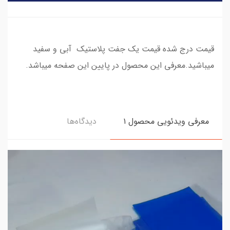
قیمت درج شده قیمت یک جفت پلاستیک آبی و سفید
میباشید.معرفی این محصول در پایین این صفحه میباشد.
معرفی ویدئویی محصول ۱
دیدگاه‌ها