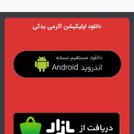
دانلود اپلیکیشن اکرمی یدکی