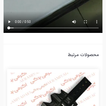
محصولات مرتبط