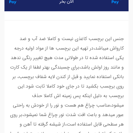
​​​​جنس این برچسب کاغذی نیست و کاملا ضد آب و ضد
کارواش میباشد،در تهیه این برچسب ها از مواد اولیه درجه
یکی استفاده شده تا در طولانی مدت هیچ تغییر رنگی ندهد
و مانند روز اولش باشد،برای چسبندگی بهتر لطفا از یک کارت
بانکی استفاده نمایید و قبل از کندن لایه شفاف برچسب، بر
روی برچسب بکشید تا در جای خود کاملا ثابت شود.این
برچسب به دلیل اینکه پس زمینه اش کاملا حذف
میشود،مناسب چراغ هم هست و نور را از خودش به راحتی
عبور میدهد و باعث افت شدت نور چراغ شما نمیشود،بر روی
هر سطحی قابل استفاده است،از شیشه گرفته تا آهن و