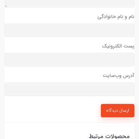
نام و نام خانوادگی
پست الکترونیک
آدرس وب‌سایت
ارسال دیدگاه
محصولات مرتبط