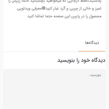
پلاستیک،فقط درجایی که میخواهید بچسبانید حتما زیرش را
تمیز و خالی از چربی و گرد غبار کنید🔴معرفی ویدئویی
محصول را در پایین این صفحه حتما تماشا کنید
دیدگاه‌ها
دیدگاه خود را بنویسید