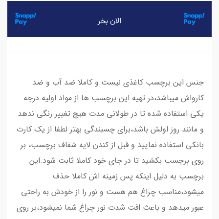
​​​​جنس این برچسب کاغذی نیست و کاملا ضد آب و ضد
کارواش میباشد،در تهیه این برچسب ها از مواد اولیه درجه
یکی استفاده شده تا در طولانی مدت هیچ تغییر رنگی ندهد
و مانند روز اولش باشد،برای چسبندگی بهتر لطفا از یک کارت
بانکی استفاده نمایید و قبل از کندن لایه شفاف برچسب، بر
روی برچسب بکشید تا در جای خود کاملا ثابت شود.این
برچسب به دلیل اینکه پس زمینه اش کاملا حذف
میشود،مناسب چراغ هم هست و نور را از خودش به راحتی
عبور میدهد و باعث افت شدت نور چراغ شما نمیشود،بر روی