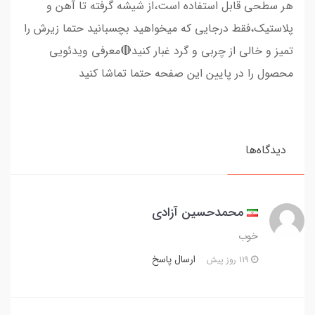
هر سطحی قابل استفاده است،از شیشه گرفته تا آهن و
پلاستیک،فقط درجایی که میخواهید بچسبانید حتما زیرش را
تمیز و خالی از چربی و گرد غبار کنید🔴معرفی ویدئویی
محصول را در پایین این صفحه حتما تماشا کنید
دیدگاه‌ها
محمدحسین آزادی
خوب
ارسال پاسخ
119 روز پیش