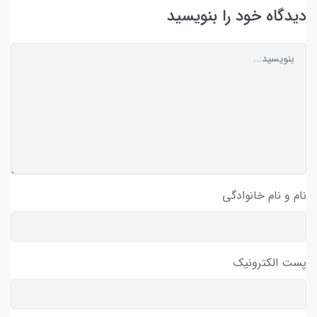
دیدگاه خود را بنویسید
نام و نام خانوادگی
پست الکترونیک