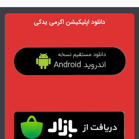
دانلود اپلیکیشن اکرمی یدکی