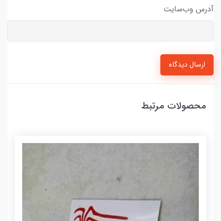
آدرس وب‌سایت
ارسال دیدگاه
محصولات مرتبط