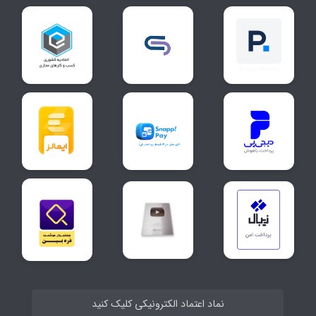
نماد اعتماد الکترونیکی کلیک کنید