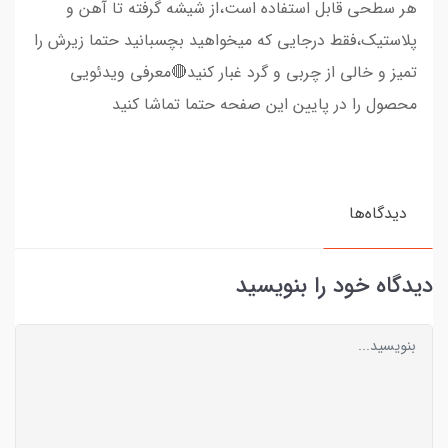
هر سطحی قابل استفاده است،از شیشه گرفته تا آهن و
پلاستیک،فقط درجایی که میخواهید بچسبانید حتما زیرش را
تمیز و خالی از چربی و گرد غبار کنید🔴معرفی ویدئویی
محصول را در پایین این صفحه حتما تماشا کنید
دیدگاه‌ها
دیدگاه خود را بنویسید