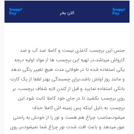
​​​​جنس این برچسب کاغذی نیست و کاملا ضد آب و ضد
کارواش میباشد،در تهیه این برچسب ها از مواد اولیه درجه
یکی استفاده شده تا در طولانی مدت هیچ تغییر رنگی ندهد
و مانند روز اولش باشد،برای چسبندگی بهتر لطفا از یک کارت
بانکی استفاده نمایید و قبل از کندن لایه شفاف برچسب، بر
روی برچسب بکشید تا در جای خود کاملا ثابت شود.این
برچسب به دلیل اینکه پس زمینه اش کاملا حذف
میشود،مناسب چراغ هم هست و نور را از خودش به راحتی
عبور میدهد و باعث افت شدت نور چراغ شما نمیشود،بر روی