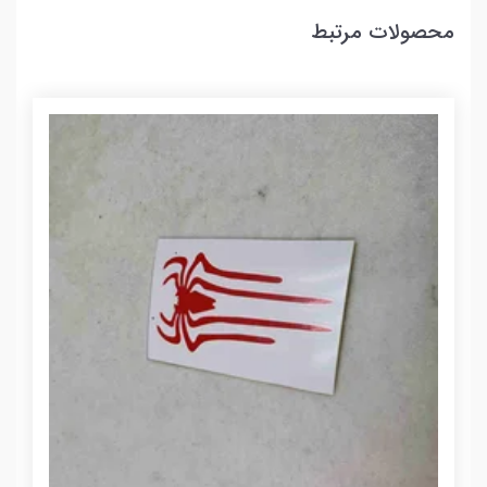
محصولات مرتبط