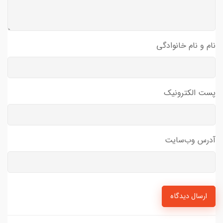
نام و نام خانوادگی
پست الکترونیک
آدرس وب‌سایت
ارسال دیدگاه