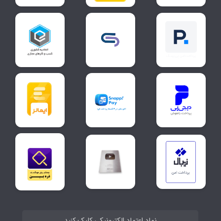
نماد اعتماد الکترونیکی کلیک کنید