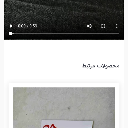
محصولات مرتبط