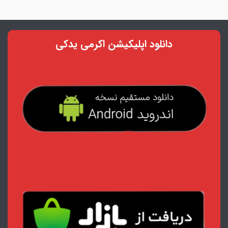
دانلود اپلیکیشن اکرمی یدکی