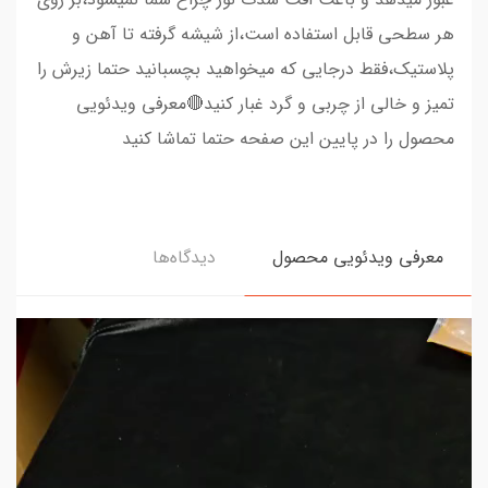
هر سطحی قابل استفاده است،از شیشه گرفته تا آهن و
پلاستیک،فقط درجایی که میخواهید بچسبانید حتما زیرش را
تمیز و خالی از چربی و گرد غبار کنید🔴معرفی ویدئویی
محصول را در پایین این صفحه حتما تماشا کنید
معرفی ویدئویی محصول
دیدگاه‌ها