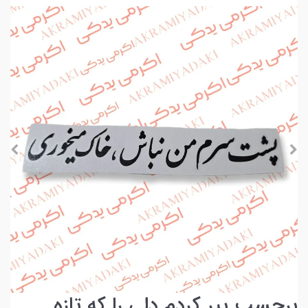
برچسب پیر کردم دلی را که تازه