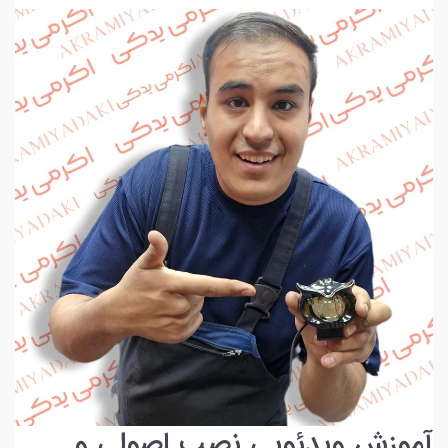
آموزش ویدئویی نصب اصولی و