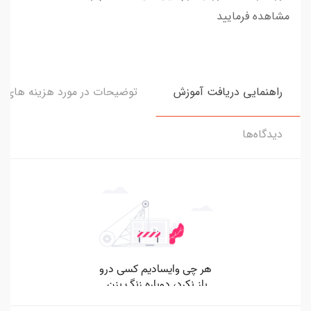
مشاهده فرمایید
راهنمایی دریافت آموزش
توضیحات در مورد هزینه های و
دیدگاه‌ها