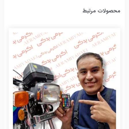
محصولات مرتبط