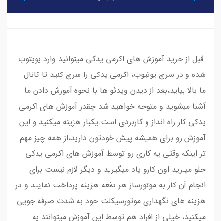
قبل از خرید آموزش های اکرمی یدکی میتوانید وارد یویتوب
شده و در سرچ یوتیوب، اکرمی یدکی را سرچ کنید تا کانال
ما بالا بیاید،بعد از دیدن ویدئو ها با نحوه آموزش دادن ما
آشنا میشوید و متوجه خواهید شد چقدر آموزش های اکرمی
یدکی کار راه انداز و کاربردی است.یکبار هزینه میکنید و این
آموزش رو برای همیشه پیش خودتون دارید،از همه چیز مهم
تر اینکه وقتی یه کاری رو توسط آموزش های اکرمی یدکی
جلو میبرید اون کارو یاد میگیرید و دیگر لازم نیست برای
انجام آن کار به موتورساز هر دفعه هزینه پرداخت نمایید و در
هزینه های نگهداری موتورسیکلت خود به شدت صرفه جویی
میکنید، خیلی از افراد هم توسط این آموزش میتوانند یه