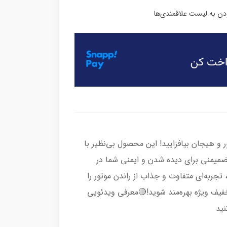
 و هیجان بیافزایید! این محصول بی‌نظیر با
تضمیمنی برای دیده شدن و ایمنی شما در
ربه‌ای متفاوت و جذاب از راندن موتور را
فیف ویژه بهره‌مند شوید!🔴معرفی ویدئویی
نید