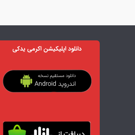
دانلود اپلیکیشن اکرمی یدکی