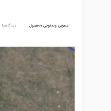
معرفی ویدئویی محصول
دیدگاه‌ها