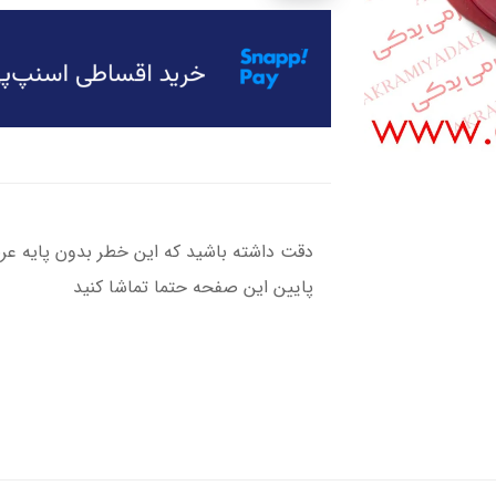
دقت داشته باشید که این خطر بدون پایه عر
پایین این صفحه حتما تماشا کنید