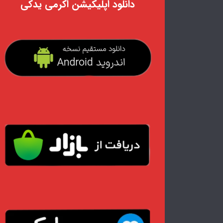
دانلود اپلیکیشن اکرمی یدکی