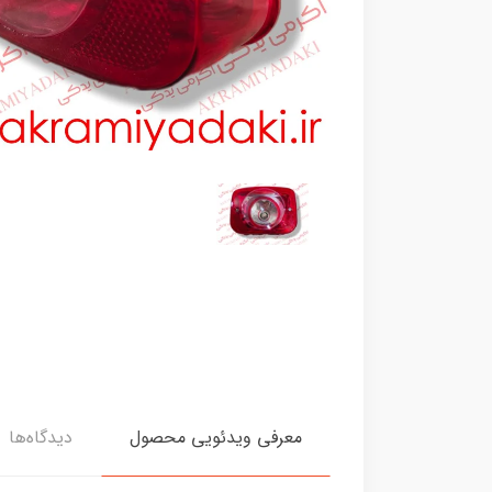
معرفی ویدئویی محصول
دیدگاه‌ها