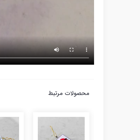
محصولات مرتبط