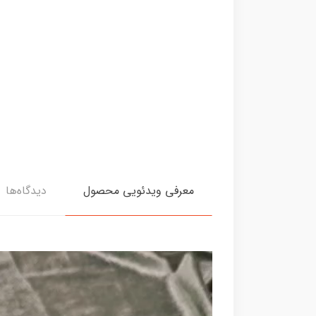
معرفی ویدئویی محصول
دیدگاه‌ها