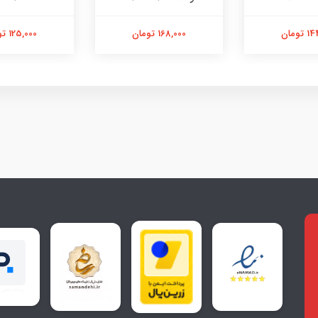
تومان
168,000 تومان
125,000 تومان