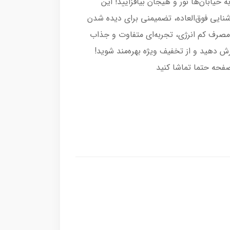
خیابان‌ها نور و هیجان بیافزایید! این
شنایی فوق‌العاده، تضمیمنی برای دیده شدن
صرف کم انرژی، تجربه‌ای متفاوت و جذاب
ارش دهید و از تخفیف ویژه بهره‌مند شوید!
فحه حتما تماشا کنید