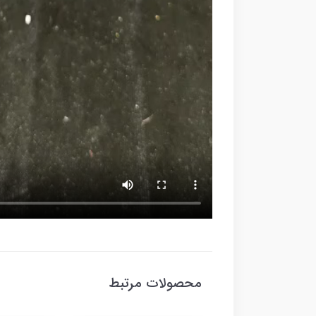
محصولات مرتبط