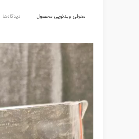
معرفی ویدئویی محصول
دیدگاه‌ها