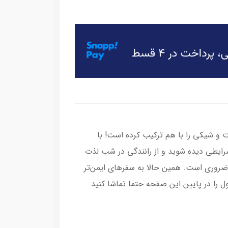
تورسیکلت، امنیت و شیکی را با هم ترکیب کرده است! با
رایطی دیده شوید و از رانندگی در شب لذت
 ضروری است. همین حالا به سفرهای ایمن‌تر
 را در پایین این صفحه حتما تماشا کنید