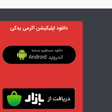
دانلود اپلیکیشن اکرمی یدکی