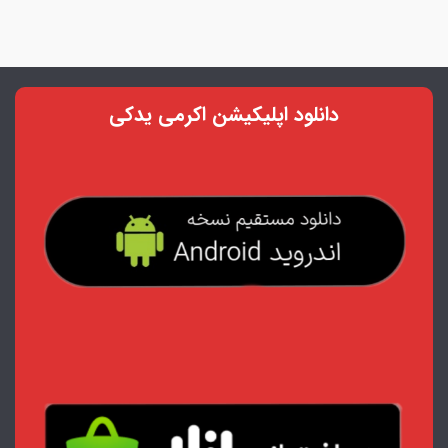
دانلود اپلیکیشن اکرمی یدکی