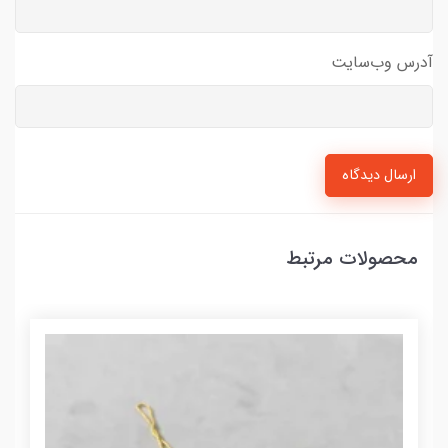
آدرس وب‌سایت
ارسال دیدگاه
محصولات مرتبط