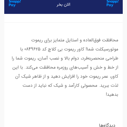
محافظت فوق‌العاده و استایل متمایز برای ریموت
موتورسیکلت شما! کاور ریموت بی کلاچ کد 0849625 با
طراحی منحصر‌به‌فرد، دوام بالا و نصب آسان، ریموت شما را
از خط و خش و آسیب‌های روزمره محافظت می‌کند. با این
کاور، عمر ریموت خود را افزایش دهید و از ظاهر شیک آن
لذت ببرید. محصولی کارآمد و شیک که نباید از دست
بدهید!
دیدگاه‌ها