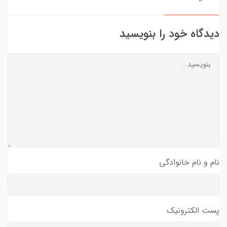
دیدگاه خود را بنویسید
نام و نام خانوادگی
پست الکترونیک