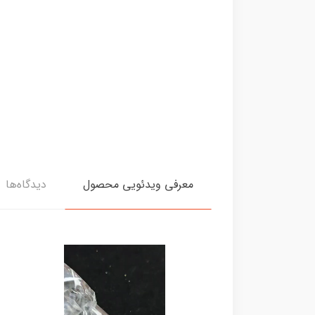
معرفی ویدئویی محصول
دیدگاه‌ها