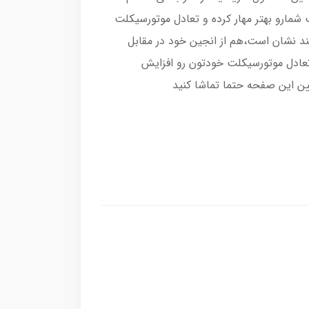
شمارو بهتر مهار کرده و تعادل موتورسیکلت
د نشان است،هم از انجین خود در مقابل
عادل موتورسیکلت خودتون رو افزایش
ن این صفحه حتما تماشا کنید