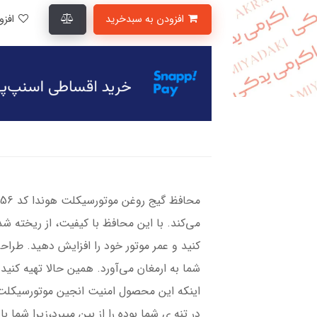
افزودن به سبدخرید
افزودن به لیست علاقمندی‌ها
می‌کند. با این محافظ با کیفیت، از ریخته 
کنید و عمر موتور خود را افزایش دهید. طرا
شما به ارمغان می‌آورد. همین حالا تهیه کنید 
اینکه این محصول امنیت انجین موتورسیکلت
در تنه ی شما بوده را از بین میبرد،زیرا شما