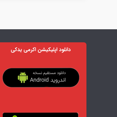
دانلود اپلیکیشن اکرمی یدکی