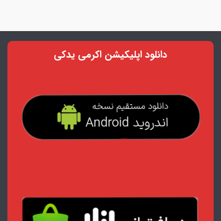
دانلود اپلیکیشن اکرمی یدکی