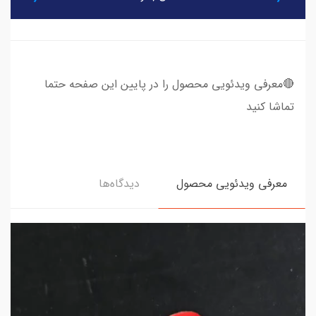
🔴معرفی ویدئویی محصول را در پایین این صفحه حتما
تماشا کنید
معرفی ویدئویی محصول
دیدگاه‌ها