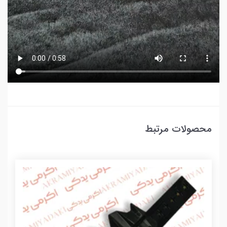
محصولات مرتبط