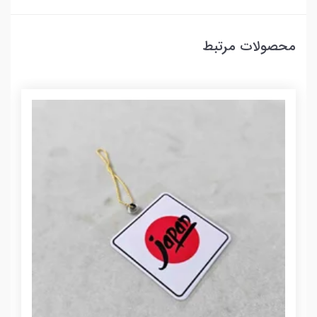
محصولات مرتبط