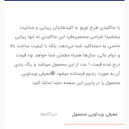
با جاکلیدی طرح توربو به کلیدهایتان زیبایی و جذابیت
ببخشید! طراحی منحصربه‌فرد این جاکلیدی نه تنها زیبایی
خاصی به دسته‌کلید شما می‌دهد، بلکه با کیفیت ساخت بالا
و دوام عالی، سال‌ها همراه مطمئن شما خواهد بود.قیمت
درج شده قیمت 1 عدد از این محصول میباشد و رنگ بندی
آن به صورت رندوم فرستاده میشود.🔴معرفی ویدئویی
محصول را در پایین این صفحه حتما تماشا کنید
معرفی ویدئویی محصول
دیدگاه‌ها