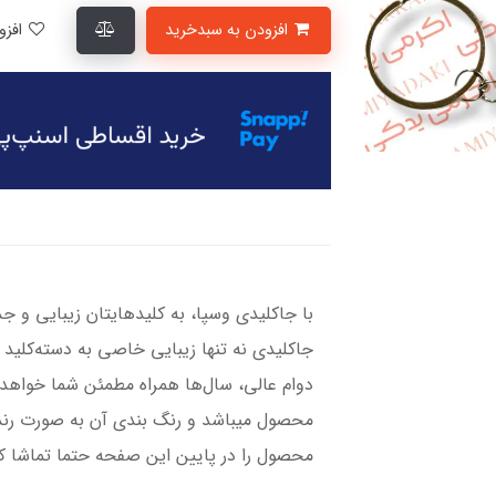
افزودن به سبدخرید
افزودن به لیست علاقمندی‌ها
با جاکلیدی وسپا، به کلیدهایتان زیبایی و 
جاکلیدی نه تنها زیبایی خاصی به دسته‌کلید 
محصول میباشد و رنگ بندی آن به صورت رند
محصول را در پایین این صفحه حتما تماشا ک