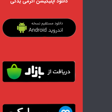
دانلود اپلیکیشن اکرمی یدکی