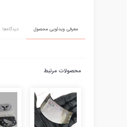
معرفی ویدئویی محصول
دیدگاه‌ها
محصولات مرتبط