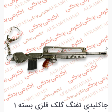
جاکلیدی تفنگ گلک فلزی بسته 1