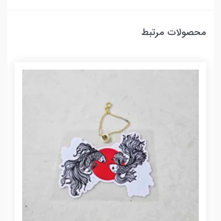
محصولات مرتبط