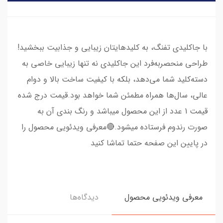
با جاکلیدی تفنگ، به کلیدهایتان زیبایی و جذابیت ببخشید!
طراحی منحصربه‌فرد این جاکلیدی نه تنها زیبایی خاصی به
دسته‌کلید شما می‌دهد، بلکه با کیفیت ساخت بالا و دوام
عالی، سال‌ها همراه مطمئن شما خواهد بود.قیمت درج شده
قیمت 1 عدد از این محصول میباشد و رنگ بندی آن به
صورت رندوم فرستاده میشود.🔴معرفی ویدئویی محصول را
در پایین این صفحه حتما تماشا کنید
معرفی ویدئویی محصول
دیدگاه‌ها