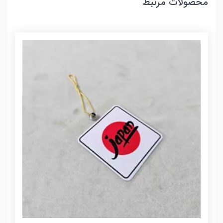
محصولات مرتبط