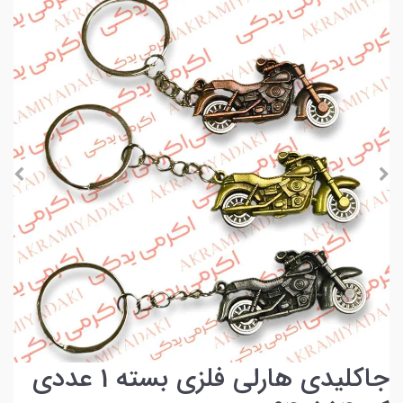
جاکلیدی هارلی فلزی بسته 1 عددی