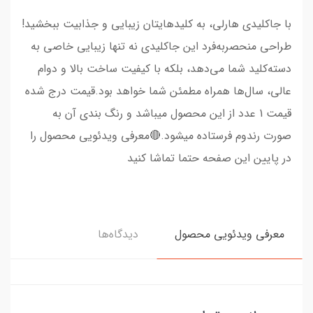
با جاکلیدی هارلی، به کلیدهایتان زیبایی و جذابیت ببخشید!
طراحی منحصربه‌فرد این جاکلیدی نه تنها زیبایی خاصی به
دسته‌کلید شما می‌دهد، بلکه با کیفیت ساخت بالا و دوام
عالی، سال‌ها همراه مطمئن شما خواهد بود.قیمت درج شده
قیمت 1 عدد از این محصول میباشد و رنگ بندی آن به
صورت رندوم فرستاده میشود.🔴معرفی ویدئویی محصول را
در پایین این صفحه حتما تماشا کنید
معرفی ویدئویی محصول
دیدگاه‌ها