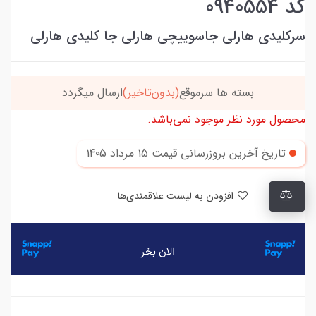
کد 0940554
سرکلیدی هارلی جاسوییچی هارلی جا کلیدی هارلی
بسته ها سرموقع
(بدون‌تاخیر)
ارسال میگردد
محصول مورد نظر موجود نمی‌باشد.
تاریخ آخرین بروزرسانی قیمت
15 مرداد 1405
افزودن به لیست علاقمندی‌ها