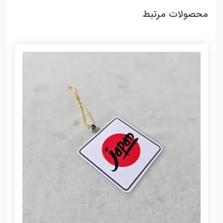
محصولات مرتبط