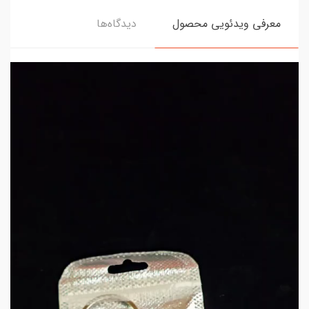
معرفی ویدئویی محصول
دیدگاه‌ها