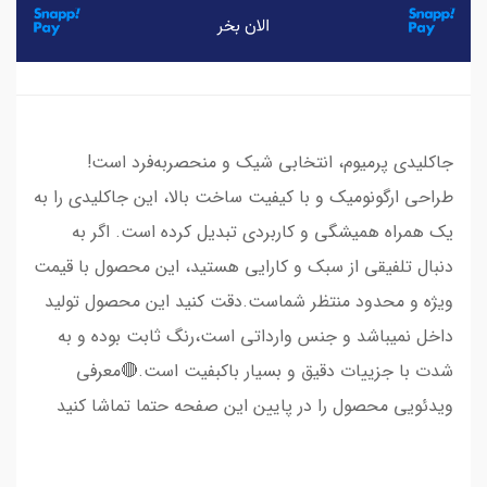
جاکلیدی پرمیوم، انتخابی شیک و منحصربه‌فرد است!
طراحی ارگونومیک و با کیفیت ساخت بالا، این جاکلیدی را به
یک همراه همیشگی و کاربردی تبدیل کرده است. اگر به
دنبال تلفیقی از سبک و کارایی هستید، این محصول با قیمت
ویژه و محدود منتظر شماست.دقت کنید این محصول تولید
داخل نمیباشد و جنس وارداتی است،رنگ ثابت بوده و به
شدت با جزییات دقیق و بسیار باکبفیت است.🔴معرفی
ویدئویی محصول را در پایین این صفحه حتما تماشا کنید