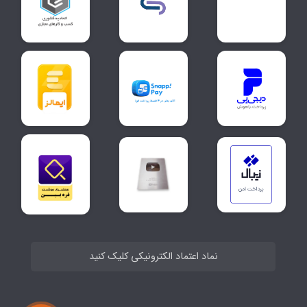
نماد اعتماد الکترونیکی کلیک کنید