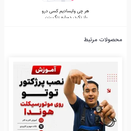
محصولات مرتبط