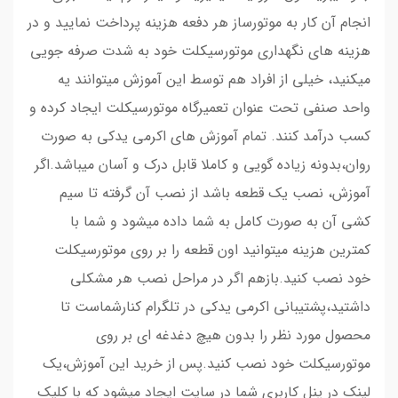
انجام آن کار به موتورساز هر دفعه هزینه پرداخت نمایید و در
هزینه های نگهداری موتورسیکلت خود به شدت صرفه جویی
میکنید، خیلی از افراد هم توسط این آموزش میتوانند یه
واحد صنفی تحت عنوان تعمیرگاه موتورسیکلت ایجاد کرده و
کسب درآمد کنند. تمام آموزش های اکرمی یدکی به صورت
روان،بدونه زیاده گویی و کاملا قابل درک و آسان میباشد.اگر
آموزش، نصب یک قطعه باشد از نصب آن گرفته تا سیم
کشی آن به صورت کامل به شما داده میشود و شما با
کمترین هزینه میتوانید اون قطعه را بر روی موتورسیکلت
خود نصب کنید.بازهم اگر در مراحل نصب هر مشکلی
داشتید،پشتیبانی اکرمی یدکی در تلگرام کنارشماست تا
محصول مورد نظر را بدون هیچ دغدغه ای بر روی
موتورسیکلت خود نصب کنید.پس از خرید این آموزش،یک
لینک در پنل کاربری شما در سایت ایجاد میشود که با کلیک