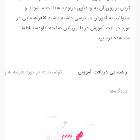
کردن بر روی آن به ویدئوی مربوطه هدایت میشوید و
میتوانید به آموزش دسترسی داشته باشید.❌♦️راهنمایی در
مورد دریافت آموزش در پایین این صفحه اپلودشد،لطفا
مشاهده فرمایید
راهنمایی دریافت آموزش
توضیحات در مورد هزینه های و
دیدگاه‌ها