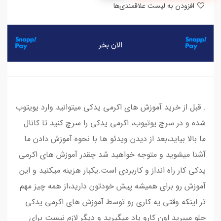
افزودن به لیست علاقمندی‌ها
​​​​. قبل از خرید آموزش های اکرمی یدکی میتوانید وارد یویتوب
شده و در سرچ یوتیوب، اکرمی یدکی را سرچ کنید تا کانال
ما بالا بیاید،بعد از دیدن ویدئو ها با نحوه آموزش دادن ما
آشنا میشوید و متوجه خواهید شد چقدر آموزش های اکرمی
یدکی کار راه انداز و کاربردی است.یکبار هزینه میکنید و این
آموزش رو برای همیشه پیش خودتون دارید،از همه چیز مهم
تر اینکه وقتی یه کاری رو توسط آموزش های اکرمی یدکی
جلو میبرید اون کارو یاد میگیرید و دیگر لازم نیست برای