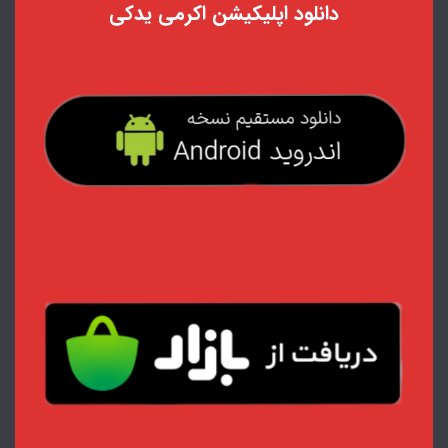
دانلود اپلیکیشن اکرمی یدکی