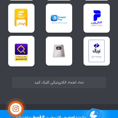
نماد اعتماد الکترونیکی کلیک کنید
ساخت سایت توسط
Portal