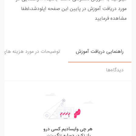
مورد دریافت آموزش در پایین این صفحه اپلودشد،لطفا
مشاهده فرمایید
راهنمایی دریافت آموزش
توضیحات در مورد هزینه های و
دیدگاه‌ها