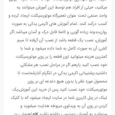
میکنید، خیلی از افراد هم توسط این آموزش میتوانند یه
واحد صنفی تحت عنوان تعمیرگاه موتورسیکلت ایجاد کرده و
کسب درآمد کنند. تمام آموزش های اکرمی یدکی به صورت
روان،بدونه زیاده گویی و کاملا قابل درک و آسان میباشد.اگر
آموزش، نصب یک قطعه باشد از نصب آن گرفته تا سیم
کشی آن به صورت کامل به شما داده میشود و شما با
کمترین هزینه میتوانید اون قطعه را بر روی موتورسیکلت
خود نصب کنید.بازهم اگر در مراحل نصب هر مشکلی
داشتید،پشتیبانی اکرمی یدکی در تلگرام کنارشماست تا
محصول مورد نظر را بدون هیچ دغدغه ای بر روی
موتورسیکلت خود نصب کنید.پس از خرید این آموزش،یک
لینک در پنل کاربری شما در سایت ایجاد میشود که با کلیک
کردن بر روی آن به ویدئوی مربوطه هدایت میشوید و
میتوانید به آموزش دسترسی داشته باشید.❌♦️راهنمایی در