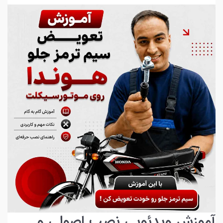
آموزش ویدئویی نصب اصولی و