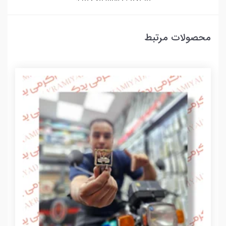
محصولات مرتبط