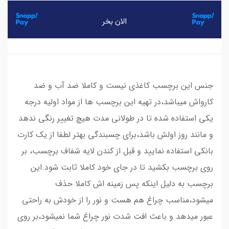
جنس این برچسب کاغذی نیست و کاملا ضد آب و ضد
کارواش میباشد،در تهیه این برچسب ها از مواد اولیه درجه
یکی استفاده شده تا در طولانی مدت هیچ تغییر رنگی ندهد
و مانند روز اولش باشد،برای چسبندگی بهتر لطفا از یک کارت
بانکی استفاده نمایید و قبل از کندن لایه شفاف برچسب، بر
روی برچسب بکشید تا در جای خود کاملا ثابت شود.این
برچسب به دلیل اینکه پس زمینه اش کاملا حذف
میشود،مناسب چراغ هم هست و نور را از خودش به راحتی
عبور میدهد و باعث افت شدت نور چراغ شما نمیشود،بر روی