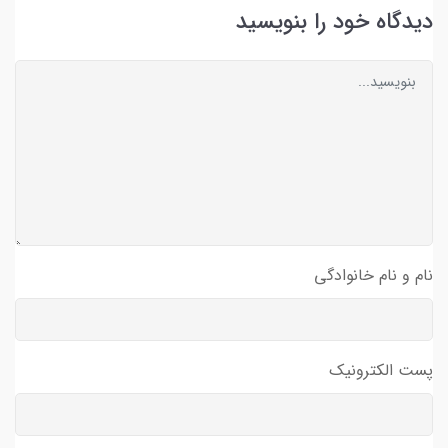
دیدگاه خود را بنویسید
نام و نام خانوادگی
پست الکترونیک