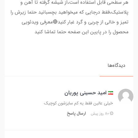
هر سطحی قابل استفاده است،از شیشه گرفته تا آهن و
پلاستیک،فقط درجایی که میخواهید بچسبانید حتما زیرش را
تمیز و خالی از چربی و گرد غبار کنید🔴معرفی ویدئویی
محصول را در پایین این صفحه حتما تماشا کنید
دیدگاه‌ها
امید حسینی پوریان
خیلی عالین فقط یه کم سایزشون کوچیک
ارسال پاسخ
80 روز پیش