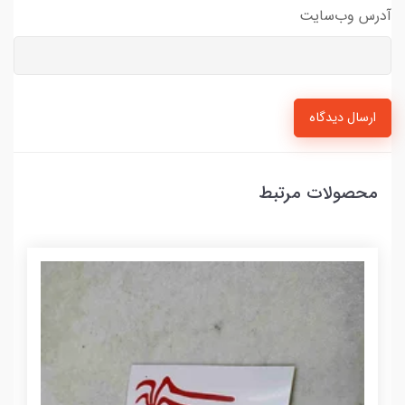
آدرس وب‌سایت
ارسال دیدگاه
محصولات مرتبط