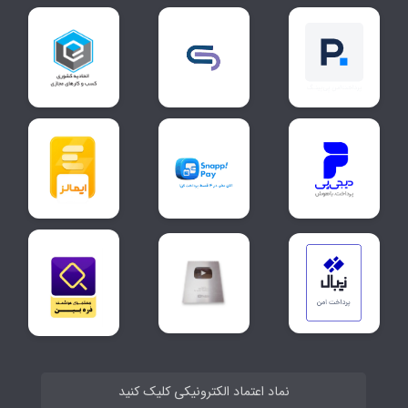
نماد اعتماد الکترونیکی کلیک کنید