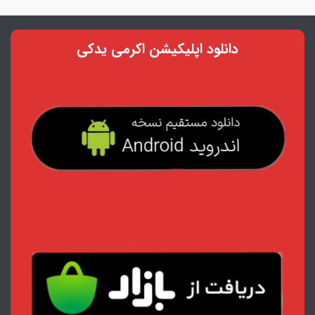
دانلود اپلیکیشن اکرمی یدکی