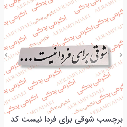
برچسب شوقی برای فردا نیست کد