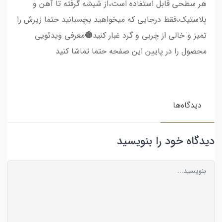
هر سطحی قابل استفاده است،از شیشه گرفته تا آهن و
پلاستیک،فقط درجایی که میخواهید بچسبانید حتما زیرش را
تمیز و خالی از چربی و گرد غبار کنید🔴معرفی ویدئویی
محصول را در پایین این صفحه حتما تماشا کنید
دیدگاه‌ها
دیدگاه خود را بنویسید