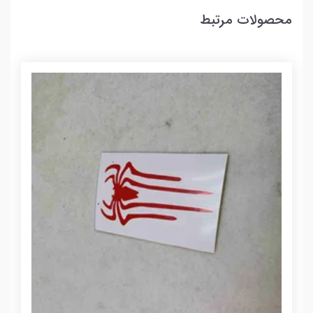
محصولات مرتبط