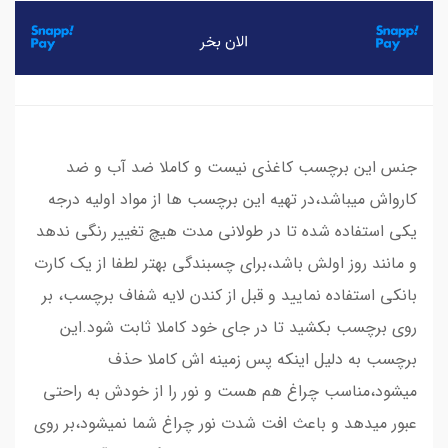
جنس این برچسب کاغذی نیست و کاملا ضد آب و ضد
کارواش میباشد،در تهیه این برچسب ها از مواد اولیه درجه
یکی استفاده شده تا در طولانی مدت هیچ تغییر رنگی ندهد
و مانند روز اولش باشد،برای چسبندگی بهتر لطفا از یک کارت
بانکی استفاده نمایید و قبل از کندن لایه شفاف برچسب، بر
روی برچسب بکشید تا در جای خود کاملا ثابت شود.این
برچسب به دلیل اینکه پس زمینه اش کاملا حذف
میشود،مناسب چراغ هم هست و نور را از خودش به راحتی
عبور میدهد و باعث افت شدت نور چراغ شما نمیشود،بر روی