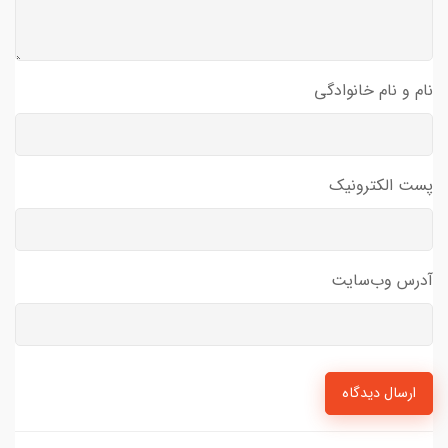
نام و نام خانوادگی
پست الکترونیک
آدرس وب‌سایت
ارسال دیدگاه