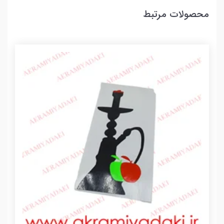
محصولات مرتبط