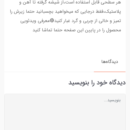
هر سطحی قابل استفاده است،از شیشه گرفته تا آهن و
پلاستیک،فقط درجایی که میخواهید بچسبانید حتما زیرش را
تمیز و خالی از چربی و گرد غبار کنید🔴معرفی ویدئویی
محصول را در پایین این صفحه حتما تماشا کنید
دیدگاه‌ها
دیدگاه خود را بنویسید