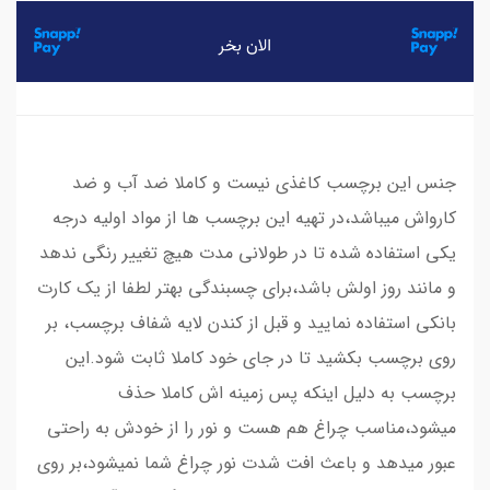
جنس این برچسب کاغذی نیست و کاملا ضد آب و ضد
کارواش میباشد،در تهیه این برچسب ها از مواد اولیه درجه
یکی استفاده شده تا در طولانی مدت هیچ تغییر رنگی ندهد
و مانند روز اولش باشد،برای چسبندگی بهتر لطفا از یک کارت
بانکی استفاده نمایید و قبل از کندن لایه شفاف برچسب، بر
روی برچسب بکشید تا در جای خود کاملا ثابت شود.این
برچسب به دلیل اینکه پس زمینه اش کاملا حذف
میشود،مناسب چراغ هم هست و نور را از خودش به راحتی
عبور میدهد و باعث افت شدت نور چراغ شما نمیشود،بر روی