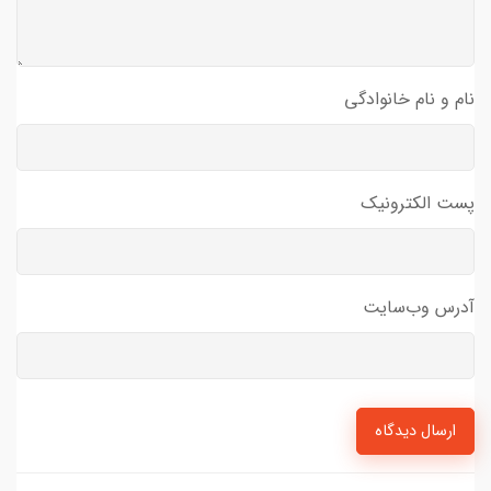
نام و نام خانوادگی
پست الکترونیک
آدرس وب‌سایت
ارسال دیدگاه