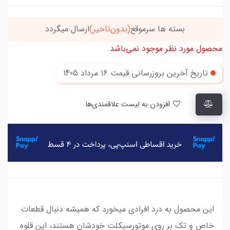
بسته ها سرموقع
(بدون‌تاخیر)
ارسال میگردد
محصول مورد نظر موجود نمی‌باشد.
تاریخ آخرین بروزرسانی قیمت
16 مرداد 1405
افزودن به لیست علاقمندی‌ها
این محصول به درد افرادی میخورد که همیشه دنبال قطعات
خاص و تک بر روی موتورسیکلت خودشان هستند، این قلوه