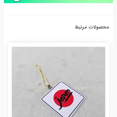
محصولات مرتبط