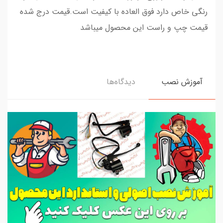
رنگی خاص دارد فوق العاده با کیفیت است.قیمت درج شده
قیمت چپ و راست این محصول میباشد
آموزش نصب
دیدگاه‌ها