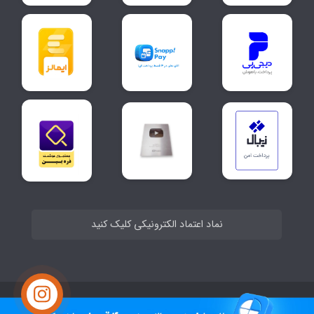
نماد اعتماد الکترونیکی کلیک کنید
ساخت سایت توسط
Portal