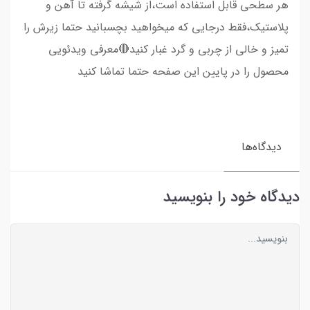
هر سطحی قابل استفاده است،از شیشه گرفته تا آهن و
پلاستیک،فقط درجایی که میخواهید بچسبانید حتما زیرش را
تمیز و خالی از چربی و گرد غبار کنید🔴معرفی ویدئویی
محصول را در پایین این صفحه حتما تماشا کنید
دیدگاه‌ها
دیدگاه خود را بنویسید