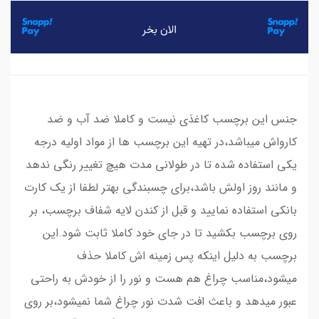
جنس این برچسب کاغذی نیست و کاملا ضد آب و ضد
کارواش میباشد،در تهیه این برچسب ها از مواد اولیه درجه
یکی استفاده شده تا در طولانی مدت هیچ تغییر رنگی ندهد
و مانند روز اولش باشد،برای چسبندگی بهتر لطفا از یک کارت
بانکی استفاده نمایید و قبل از کندن لایه شفاف برچسب، بر
روی برچسب بکشید تا در جای خود کاملا ثابت شود.این
برچسب به دلیل اینکه پس زمینه اش کاملا حذف
میشود،مناسب چراغ هم هست و نور را از خودش به راحتی
عبور میدهد و باعث افت شدت نور چراغ شما نمیشود،بر روی