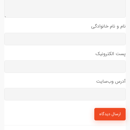
نام و نام خانوادگی
پست الکترونیک
آدرس وب‌سایت
ارسال دیدگاه