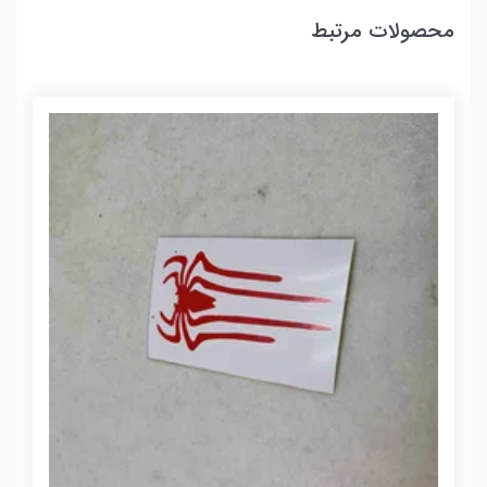
محصولات مرتبط