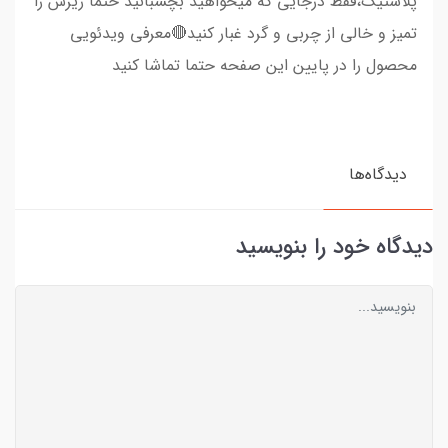
پلاستیک،فقط درجایی که میخواهید بچسبانید حتما زیرش را
تمیز و خالی از چربی و گرد غبار کنید🔴معرفی ویدئویی
محصول را در پایین این صفحه حتما تماشا کنید
دیدگاه‌ها
دیدگاه خود را بنویسید