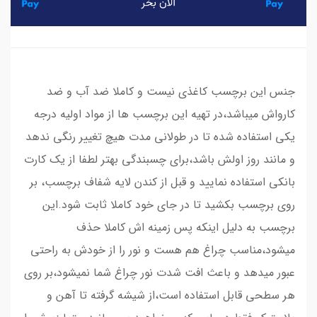
جنس این برچسب کاغذی نیست و کاملا ضد آب و ضد
کارواش میباشد،در تهیه این برچسب ها از مواد اولیه درجه
یکی استفاده شده تا در طولانی مدت هیچ تغییر رنگی ندهد
و مانند روز اولش باشد،برای چسبندگی بهتر لطفا از یک کارت
بانکی استفاده نمایید و قبل از کندن لایه شفاف برچسب، بر
روی برچسب بکشید تا در جای خود کاملا ثابت شود.این
برچسب به دلیل اینکه پس زمینه اش کاملا حذف
میشود،مناسب چراغ هم هست و نور را از خودش به راحتی
عبور میدهد و باعث افت شدت نور چراغ شما نمیشود،بر روی
هر سطحی قابل استفاده است،از شیشه گرفته تا آهن و