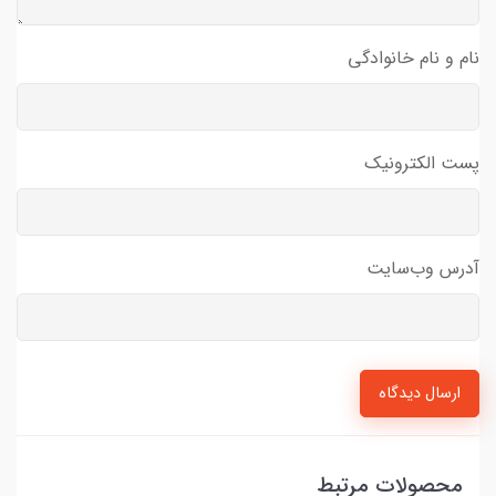
نام و نام خانوادگی
پست الکترونیک
آدرس وب‌سایت
ارسال دیدگاه
محصولات مرتبط