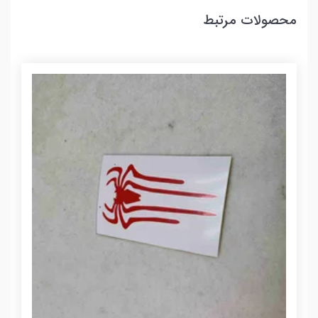
محصولات مرتبط