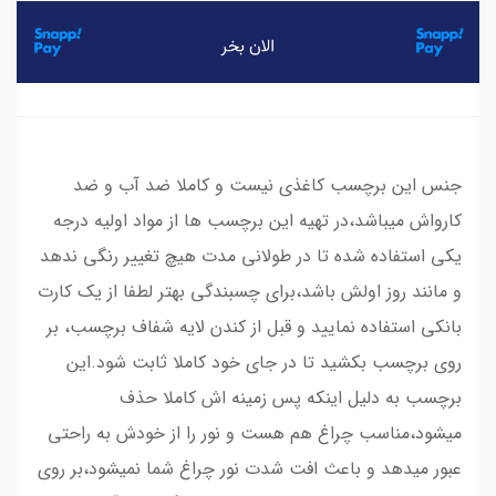
جنس این برچسب کاغذی نیست و کاملا ضد آب و ضد
کارواش میباشد،در تهیه این برچسب ها از مواد اولیه درجه
یکی استفاده شده تا در طولانی مدت هیچ تغییر رنگی ندهد
و مانند روز اولش باشد،برای چسبندگی بهتر لطفا از یک کارت
بانکی استفاده نمایید و قبل از کندن لایه شفاف برچسب، بر
روی برچسب بکشید تا در جای خود کاملا ثابت شود.این
برچسب به دلیل اینکه پس زمینه اش کاملا حذف
میشود،مناسب چراغ هم هست و نور را از خودش به راحتی
عبور میدهد و باعث افت شدت نور چراغ شما نمیشود،بر روی