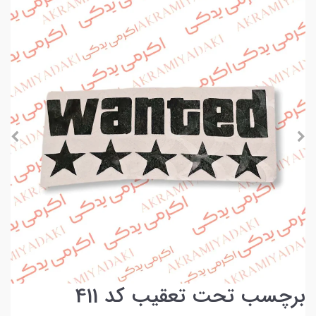
برچسب تحت تعقیب کد 411