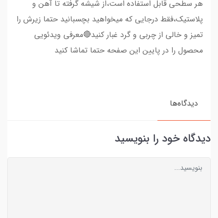
هر سطحی قابل استفاده است،از شیشه گرفته تا آهن و
پلاستیک،فقط درجایی که میخواهید بچسبانید حتما زیرش را
تمیز و خالی از چربی و گرد غبار کنید🔴معرفی ویدئویی
محصول را در پایین این صفحه حتما تماشا کنید
دیدگاه‌ها
دیدگاه خود را بنویسید