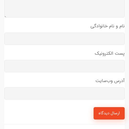
نام و نام خانوادگی
پست الکترونیک
آدرس وب‌سایت
ارسال دیدگاه