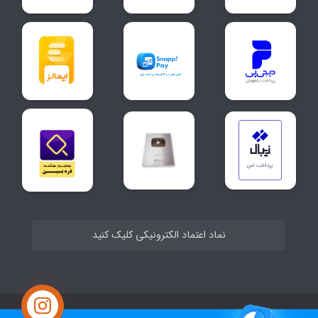
نماد اعتماد الکترونیکی کلیک کنید
ساخت سایت توسط
Portal