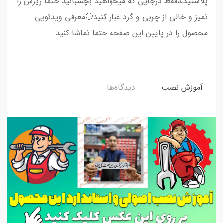
پلاستیک،فقط درجایی که میخواهید بچسبانید حتما زیرش را
تمیز و خالی از چربی و گرد غبار کنید🔴معرفی ویدئویی
محصول را در پایین این صفحه حتما تماشا کنید
آموزش نصب
دیدگاه‌ها