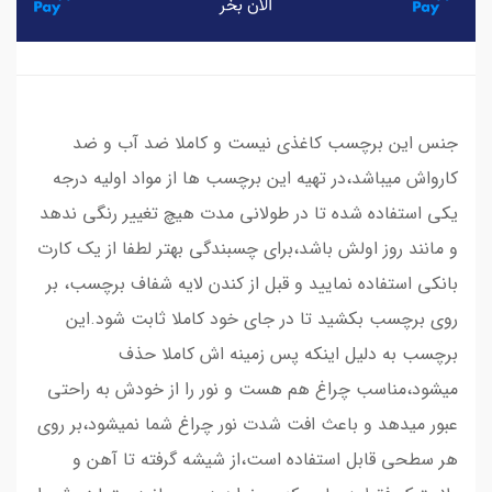
جنس این برچسب کاغذی نیست و کاملا ضد آب و ضد
کارواش میباشد،در تهیه این برچسب ها از مواد اولیه درجه
یکی استفاده شده تا در طولانی مدت هیچ تغییر رنگی ندهد
و مانند روز اولش باشد،برای چسبندگی بهتر لطفا از یک کارت
بانکی استفاده نمایید و قبل از کندن لایه شفاف برچسب، بر
روی برچسب بکشید تا در جای خود کاملا ثابت شود.این
برچسب به دلیل اینکه پس زمینه اش کاملا حذف
میشود،مناسب چراغ هم هست و نور را از خودش به راحتی
عبور میدهد و باعث افت شدت نور چراغ شما نمیشود،بر روی
هر سطحی قابل استفاده است،از شیشه گرفته تا آهن و