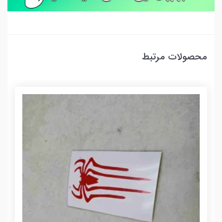
محصولات مرتبط