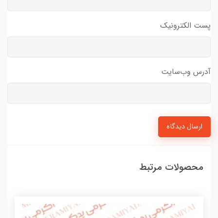
پست الکترونیک
آدرس وب‌سایت
ارسال دیدگاه
محصولات مرتبط