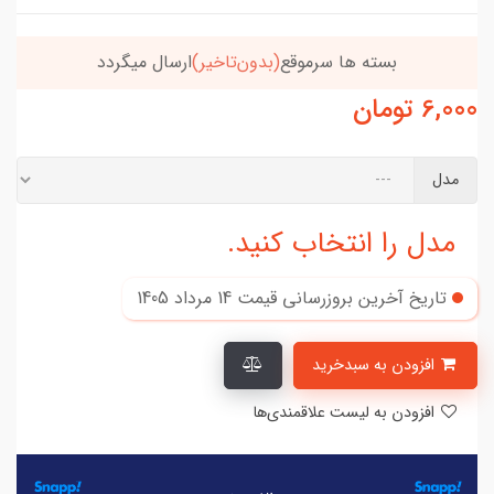
بسته ها سرموقع
(بدون‌تاخیر)
ارسال میگردد
6,000
تومان
مدل
مدل را انتخاب کنید.
تاریخ آخرین بروزرسانی قیمت
14 مرداد 1405
افزودن به سبدخرید
افزودن به لیست علاقمندی‌ها