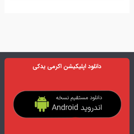
دانلود اپلیکیشن اکرمی یدکی