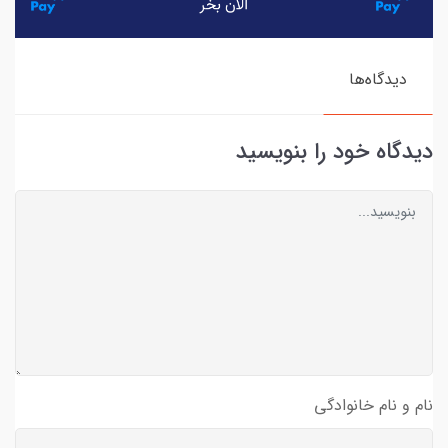
دیدگاه‌ها
دیدگاه خود را بنویسید
نام و نام خانوادگی