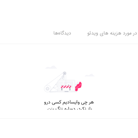
ر مورد هزینه های ویدئو
دیدگاه‌ها