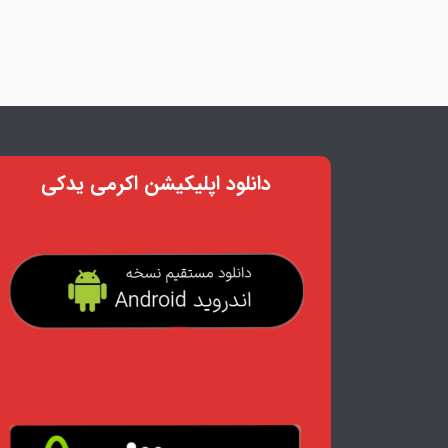
دانلود اپلیکیشن اکرمی یدکی