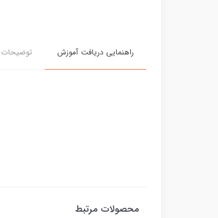
راهنمایی دریافت آموزش
توضیحات د
محصولات مرتبط