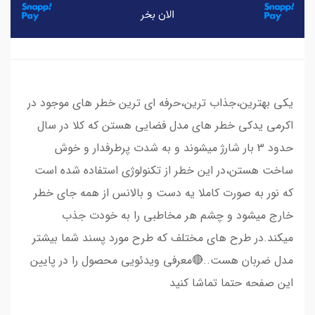
​​​​یکی بهترین،جذاب ترین،حرفه ای ترین خطر های موجود در
اکرمی یدکی خطر های مدل فضایی هستن که کلا در سال
حدود 3 بار شارژ میشوند و به شدت پرطرفدار و خوش
ساخت هستن،در این خطر از تکنولوژی استفاده شده است
که نور به صورت کاملا یه دست و بالانس از همه جای خطر
خارج میشود و چشم هر مخاطبی را به خودت جذب
میکند.در طرح های مختلف که طرح مورد پسند شما بیشتر
مدل ضربان هست..🔴معرفی ویدئویی محصول را در پایین
این صفحه حتما تماشا کنید