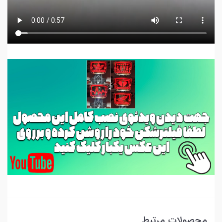
محصولات مرتبط