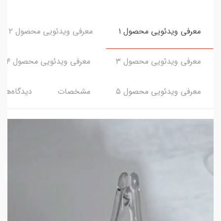
معرفی ویدئویی محصول ۱
معرفی ویدئویی محصول ۲
معرفی ویدئویی محصول ۳
معرفی ویدئویی محصول ۴
معرفی ویدئویی محصول ۵
مشخصات
دیدگاه‌ها