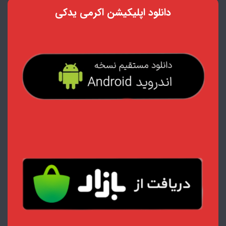
دانلود اپلیکیشن اکرمی یدکی