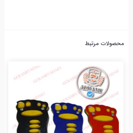
محصولات مرتبط