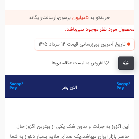
خریدتو به
5میلیون
برسون،ارسالت‌رایگانه
محصول مورد نظر موجود نمی‌باشد.
تاریخ آخرین بروزرسانی قیمت
14 مرداد 1405
افزودن به لیست علاقمندی‌ها
این اگزوز به جرئت و بدون شک یکی از بهترین اگزوز حال
حاضر بازار ایران میباشد،یک صدای ملایم بسیار دلنواز به شما