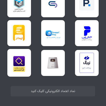
نماد اعتماد الکترونیکی کلیک کنید