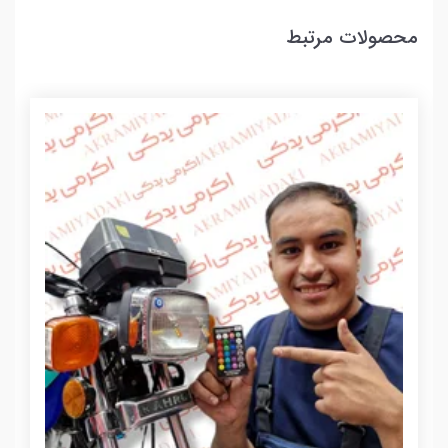
محصولات مرتبط