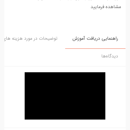
مشاهده فرمایید
راهنمایی دریافت آموزش
توضیحات در مورد هزینه های و
دیدگاه‌ها