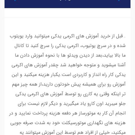
. قبل از خرید آموزش های اکرمی یدکی میتوانید وارد یویتوب
شده و در سرچ یوتیوب، اکرمی یدکی را سرچ کنید تا کانال
ما بالا بیاید،بعد از دیدن ویدئو ها با نحوه آموزش دادن ما
آشنا میشوید و متوجه خواهید شد چقدر آموزش های اکرمی
یدکی کار راه انداز و کاربردی است.یکبار هزینه میکنید و این
آموزش رو برای همیشه پیش خودتون دارید،از همه چیز مهم
تر اینکه وقتی یه کاری رو توسط آموزش های اکرمی یدکی
جلو میبرید اون کارو یاد میگیرید و دیگر لازم نیست برای
انجام آن کار به موتورساز هر دفعه هزینه پرداخت نمایید و در
هزینه های نگهداری موتورسیکلت خود به شدت صرفه جویی
میکنید، خیلی از افراد هم توسط این آموزش میتوانند یه