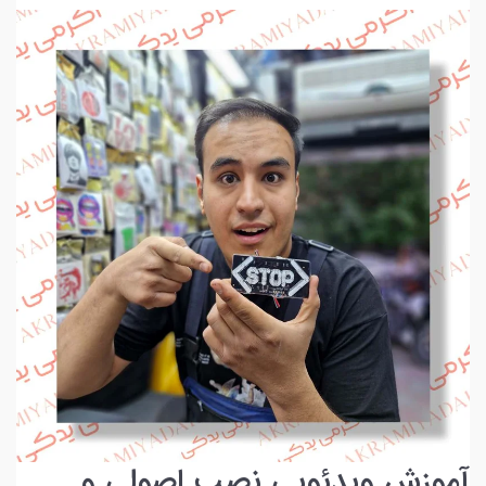
آموزش ویدئویی نصب اصولی و