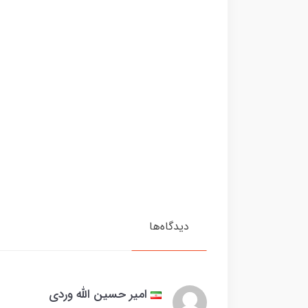
دیدگاه‌ها
امیر حسین الله وردی