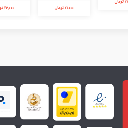
ومان
21,000 تومان
26,000 تومان