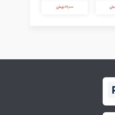
21,000 تومان
21,000 تومان