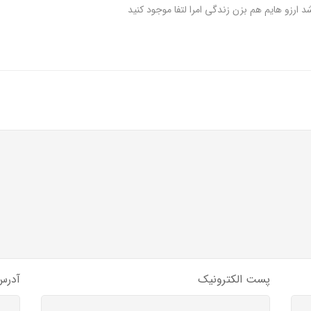
ارزو هایم هم بزن زندگی امرا لتفا موجود کنید
پست الکترونیک
آدرس