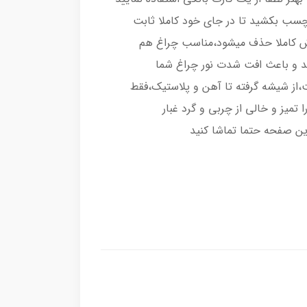
رچسب بکشید تا در جای خود کاملا ثابت
اش کاملا حذف میشود،مناسب چراغ هم
د و باعث افت شدت نور چراغ شما
از شیشه گرفته تا آهن و پلاستیک،فقط
تمیز و خالی از چربی و گرد غبار
ین صفحه حتما تماشا کنید