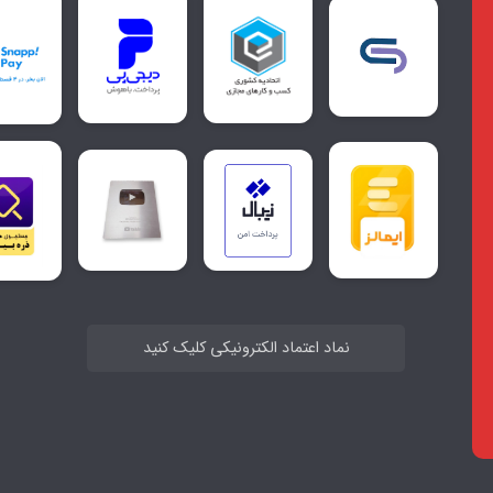
نماد اعتماد الکترونیکی کلیک کنید