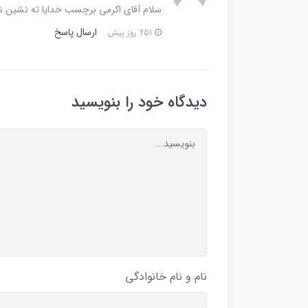
سلام آقای اکرمی برچسب خدایا ته نشین شد 
ارسال پاسخ
251 روز پیش
دیدگاه خود را بنویسید
نام و نام خانوادگی