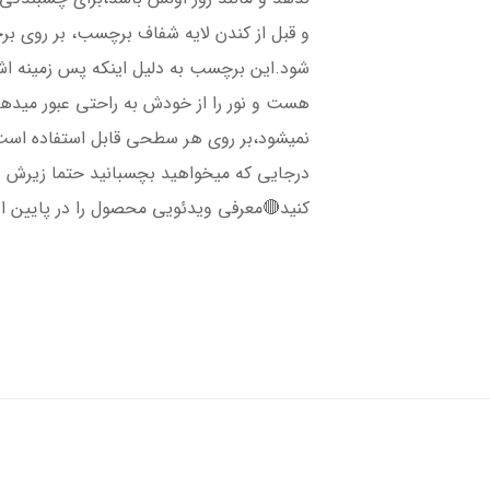
و قبل از کندن لایه شفاف برچسب، بر روی ب
شود.این برچسب به دلیل اینکه پس زمینه 
هست و نور را از خودش به راحتی عبور میده
نمیشود،بر روی هر سطحی قابل استفاده است،
درجایی که میخواهید بچسبانید حتما زیرش را 
کنید🔴معرفی ویدئویی محصول را در پایین ا