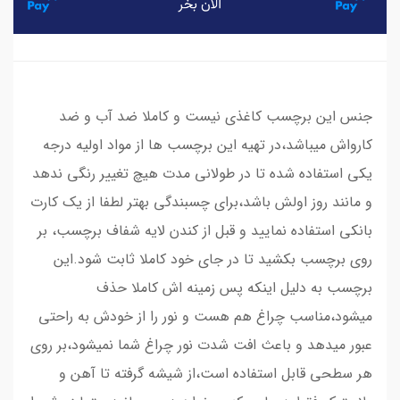
جنس این برچسب کاغذی نیست و کاملا ضد آب و ضد
کارواش میباشد،در تهیه این برچسب ها از مواد اولیه درجه
یکی استفاده شده تا در طولانی مدت هیچ تغییر رنگی ندهد
و مانند روز اولش باشد،برای چسبندگی بهتر لطفا از یک کارت
بانکی استفاده نمایید و قبل از کندن لایه شفاف برچسب، بر
روی برچسب بکشید تا در جای خود کاملا ثابت شود.این
برچسب به دلیل اینکه پس زمینه اش کاملا حذف
میشود،مناسب چراغ هم هست و نور را از خودش به راحتی
عبور میدهد و باعث افت شدت نور چراغ شما نمیشود،بر روی
هر سطحی قابل استفاده است،از شیشه گرفته تا آهن و