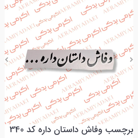
برچسب وفاش داستان داره کد 340