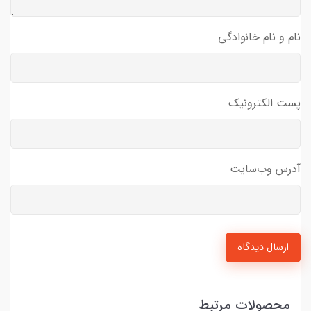
نام و نام خانوادگی
پست الکترونیک
آدرس وب‌سایت
ارسال دیدگاه
محصولات مرتبط