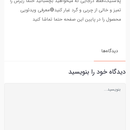
پلاستیک،فقط درجایی که میخواهید بچسبانید حتما زیرش را
تمیز و خالی از چربی و گرد غبار کنید🔴معرفی ویدئویی
محصول را در پایین این صفحه حتما تماشا کنید
دیدگاه‌ها
دیدگاه خود را بنویسید