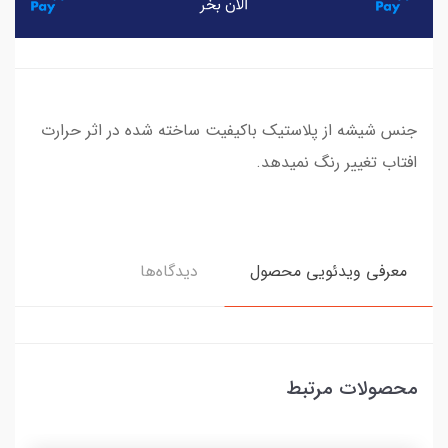
جنس شیشه از پلاستیک باکیفیت ساخته شده در اثر حرارت
افتاب تغییر رنگ نمیدهد.
معرفی ویدئویی محصول
دیدگاه‌ها
محصولات مرتبط