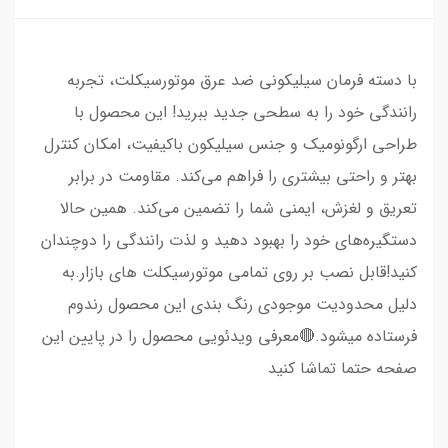
با دسته فرمان سیلیکونی ضد عرق موتورسیکلت، تجربه
رانندگی خود را به سطحی جدید ببرید! این محصول با
طراحی ارگونومیک و جنس سیلیکون باکیفیت، امکان کنترل
بهتر و راحتی بیشتری را فراهم می‌کند. مقاومت در برابر
تعریق و لغزش، ایمنی شما را تضمین می‌کند. همین حالا
دستگیره‌های خود را بهبود دهید و لذت رانندگی را دوچندان
کنید!قابل نصب بر روی تمامی موتورسیکلت های بازار.به
دلیل محدودیت موجودی رنگ بندی این محصول رندوم
فرستاده میشود.🔴معرفی ویدئویی محصول را در پایین این
صفحه حتما تماشا کنید