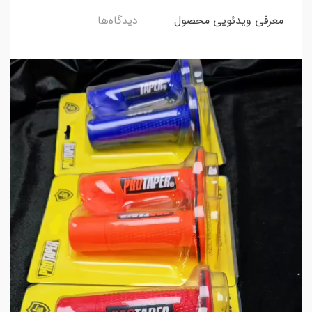
معرفی ویدئویی محصول
دیدگاه‌ها