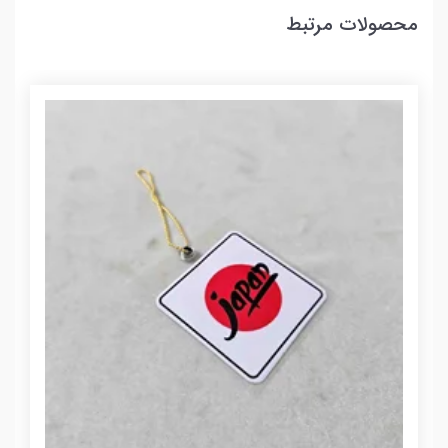
محصولات مرتبط