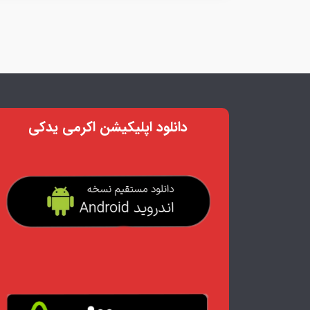
دانلود اپلیکیشن اکرمی یدکی