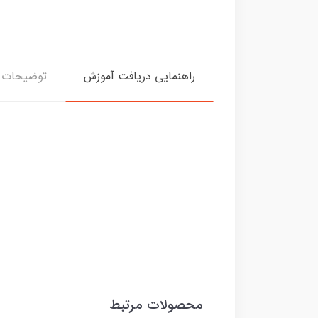
راهنمایی دریافت آموزش
توضیحات د
محصولات مرتبط