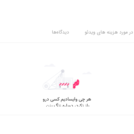
ر مورد هزینه های ویدئو
دیدگاه‌ها