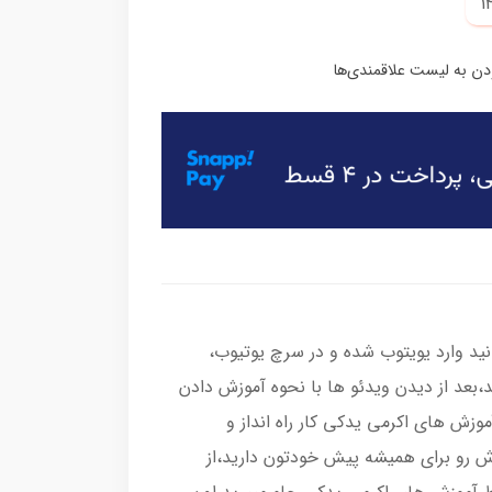
نید وارد یویتوب شده و در سرچ یوتیوب،
ید،بعد از دیدن ویدئو ها با نحوه آموزش دادن
وزش های اکرمی یدکی کار راه انداز و
زش رو برای همیشه پیش خودتون دارید،از