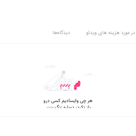
ر مورد هزینه های ویدئو
دیدگاه‌ها