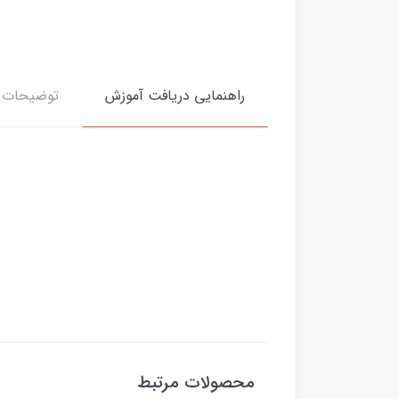
راهنمایی دریافت آموزش
توضیحات د
محصولات مرتبط