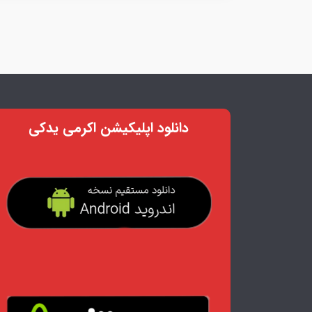
دانلود اپلیکیشن اکرمی یدکی